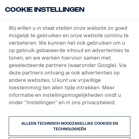
Cookie instellingen
USED VEHICLES
Wij willen u in staat stellen onze website zo goed
mogelijk te gebruiken en onze website continu te
verbeteren. We kunnen het ook gebruiken om u
op gebruik gebaseerde inhoud en advertenties te
tonen, en we werken hiervoor samen met
geselecteerde partners (waaronder Google). Via
deze partners ontvang je ook advertenties op
andere websites. U kunt uw vrijwillige
toestemming ten allen tijde intrekken. Meer
informatie en instellingsmogelijkheden vindt u
onder "Instellingen" en in ons privacybeleid.
ALLEEN TECHNISCH NOODZAKELIJKE COOKIES EN
TECHNOLOGIEËN