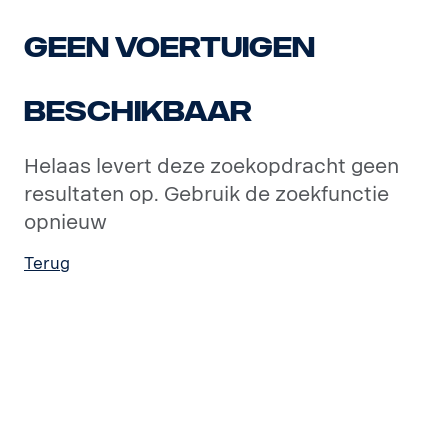
Geen voertuigen
beschikbaar
Helaas levert deze zoekopdracht geen
resultaten op. Gebruik de zoekfunctie
opnieuw
Terug